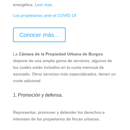
energética.
Leer más
.
Los propietarios ante el COVID-19
Conocer más...
La
Cámara de la Propiedad Urbana de Burgos
dispone de una amplia gama de servicios, algunos de
los cuales están incluidos en la cuota mensual de
asociado. Otros servicios más especializados, tienen un
coste adicional.
1. Promoción y defensa.
Representar, promover y defender los derechos e
intereses de los propietarios de fincas urbanas.