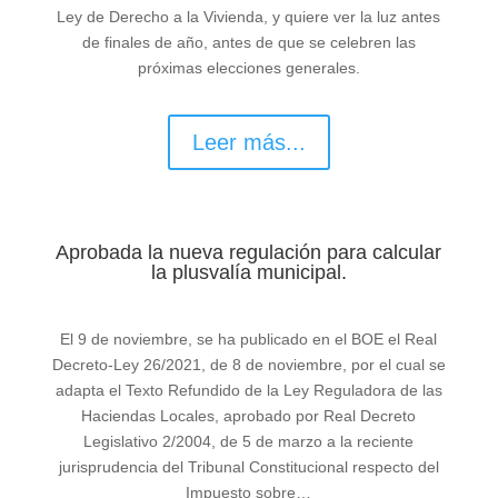
Ley de Derecho a la Vivienda, y quiere ver la luz antes
de finales de año, antes de que se celebren las
próximas elecciones generales.
Leer más...
Aprobada la nueva regulación para calcular
la plusvalía municipal.
El 9 de noviembre, se ha publicado en el BOE el Real
Decreto-Ley 26/2021, de 8 de noviembre, por el cual se
adapta el Texto Refundido de la Ley Reguladora de las
Haciendas Locales, aprobado por Real Decreto
Legislativo 2/2004, de 5 de marzo a la reciente
jurisprudencia del Tribunal Constitucional respecto del
Impuesto sobre…