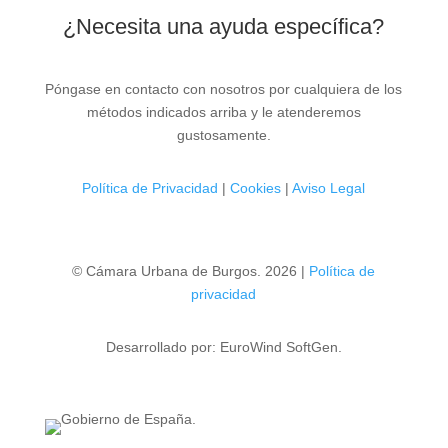
¿Necesita una ayuda específica?
Póngase en contacto con nosotros por cualquiera de los
métodos indicados arriba y le atenderemos
gustosamente.
Política de Privacidad
|
Cookies
|
Aviso Legal
© Cámara Urbana de Burgos. 2026 |
Política de
privacidad
Desarrollado por: EuroWind SoftGen.