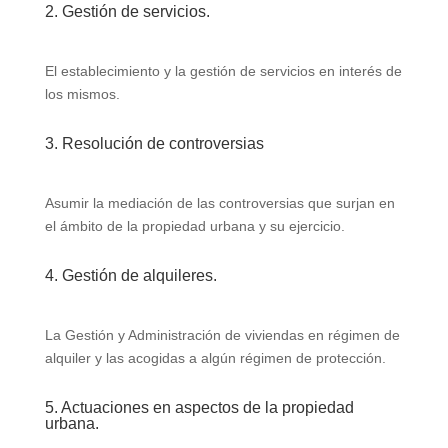
2. Gestión de servicios.
El establecimiento y la gestión de servicios en interés de
los mismos.
3. Resolución de controversias
Asumir la mediación de las controversias que surjan en
el ámbito de la propiedad urbana y su ejercicio.
4. Gestión de alquileres.
La Gestión y Administración de viviendas en régimen de
alquiler y las acogidas a algún régimen de protección.
5. Actuaciones en aspectos de la propiedad
urbana.