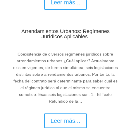
Leer más...
Arrendamientos Urbanos: Regímenes
Jurídicos Aplicables.
Coexistencia de diversos regímenes jurídicos sobre
arrendamientos urbanos ¿Cuál aplicar? Actualmente
existen vigentes, de forma simultánea, seis legislaciones
distintas sobre arrendamientos urbanos. Por tanto, la
fecha del contrato será determinante para saber cuál es
el régimen jurídico al que el mismo se encuentra
sometido. Esas seis legislaciones son: 1.- El Texto
Refundido de la…
Leer más...