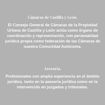
Cámaras de Castilla y León.
El Consejo General de Cámaras de la Propiedad
Urbana de Castilla y León actúa como órgano de
coordinación y representación, con personalidad
jurídica propia como federación de las Cámaras de
nuestra Comunidad Autónoma.
Asesoría.
Profesionales con amplia experiencia en el ámbito
jurídico, tanto en la asesoría jurídica como en la
intervención en juzgados y tribunales.