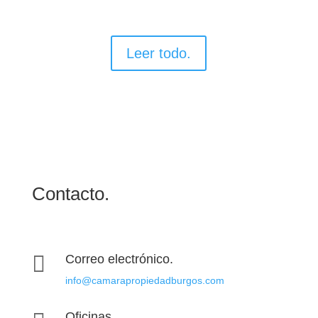
Leer todo.
Contacto.

Correo electrónico.
info@camarapropiedadburgos.com
Oficinas.