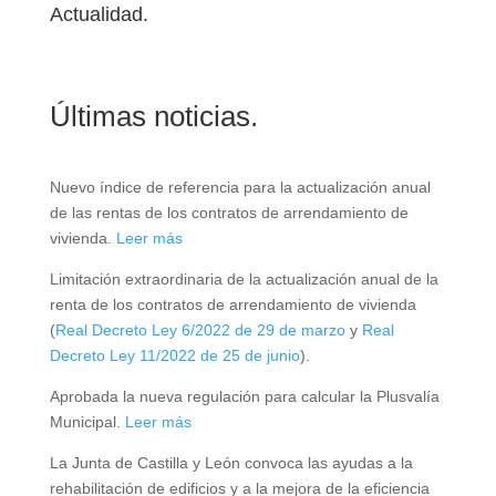
Actualidad.
Últimas noticias.
Nuevo índice de referencia para la actualización anual
de las rentas de los contratos de arrendamiento de
vivienda.
Leer más
Limitación extraordinaria de la actualización anual de la
renta de los contratos de arrendamiento de vivienda
(
Real Decreto Ley 6/2022 de 29 de marzo
y
Real
Decreto Ley 11/2022 de 25 de junio
).
Aprobada la nueva regulación para calcular la Plusvalía
Municipal.
Leer más
La Junta de Castilla y León convoca las ayudas a la
rehabilitación de edificios y a la mejora de la eficiencia