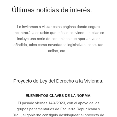
Últimas noticias de interés.
Le invitamos a visitar estas páginas donde seguro
encontrará la solución que más le conviene, en ellas se
incluye una serie de contenidos que aportan valor
añadido, tales como novedades legislativas, consultas
online, etc…
Proyecto de Ley del Derecho a la Vivienda.
ELEMENTOS CLAVES DE LA NORMA.
El pasado viernes 14/4/2023, con el apoyo de los
grupos parlamentarios de Esquerra Republicana y
Bildu, el gobierno consiguió desbloquear el proyecto de