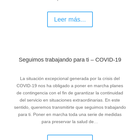
Leer más...
Seguimos trabajando para ti – COVID-19
La situación excepcional generada por la crisis del
COVID-19 nos ha obligado a poner en marcha planes
de contingencia con el fin de garantizar la continuidad
del servicio en situaciones extraordinarias. En este
sentido, queremos transmitirte que seguimos trabajando
para ti. Poner en marcha toda una serie de medidas
para preservar la salud de…