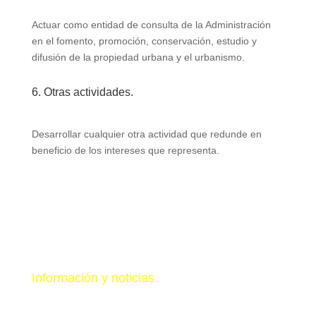
Actuar como entidad de consulta de la Administración
en el fomento, promoción, conservación, estudio y
difusión de la propiedad urbana y el urbanismo.
6. Otras actividades.
Desarrollar cualquier otra actividad que redunde en
beneficio de los intereses que representa.
Información y noticias.