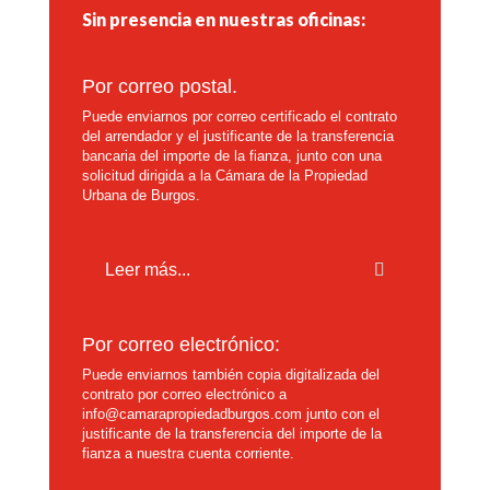
Sin presencia en nuestras oficinas:
Por correo postal.
Puede enviarnos por correo certificado el contrato
del arrendador y el justificante de la transferencia
bancaria del importe de la fianza, junto con una
solicitud dirigida a la Cámara de la Propiedad
Urbana de Burgos.
Leer más...
Por correo electrónico:
Puede enviarnos también copia digitalizada del
contrato por correo electrónico a
info@camarapropiedadburgos.com junto con el
justificante de la transferencia del importe de la
fianza a nuestra cuenta corriente.