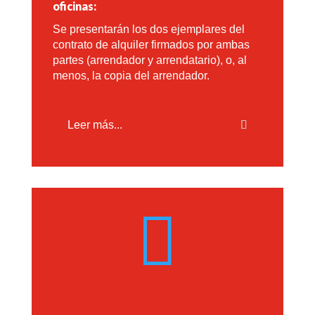
oficinas:
Se presentarán los dos ejemplares del
contrato de alquiler firmados por ambas
partes (arrendador y arrendatario), o, al
menos, la copia del arrendador.
Leer más...
