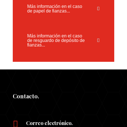
Más información en el caso
de papel de fianzas...
Más información en el caso
de resguardo de depósito de
fianzas...
Contacto.

Correo electrónico.