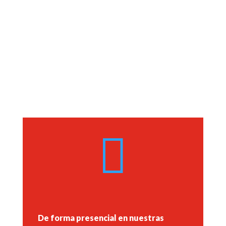
Procedimientos.

De forma presencial en nuestras