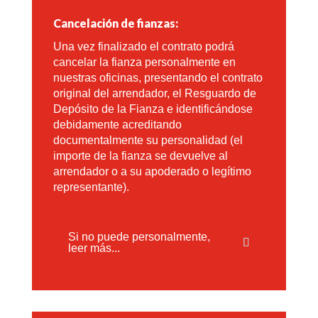
Cancelación de fianzas:
Una vez finalizado el contrato podrá
cancelar la fianza personalmente en
nuestras oficinas, presentando el contrato
original del arrendador, el Resguardo de
Depósito de la Fianza e identificándose
debidamente acreditando
documentalmente su personalidad (el
importe de la fianza se devuelve al
arrendador o a su apoderado o legítimo
representante).
Si no puede personalmente,
leer más...