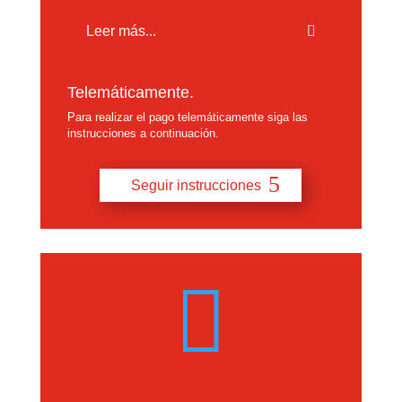
Leer más...
Telemáticamente.
Para realizar el pago telemáticamente siga las
instrucciones a continuación.
Seguir instrucciones
