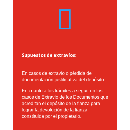

Supuestos de extravíos:
En casos de extravío o pérdida de
documentación justificativa del depósito:
En cuanto a los trámites a seguir en los
casos de Extravío de los Documentos que
acreditan el depósito de la fianza para
lograr la devolución de la fianza
constituida por el propietario.