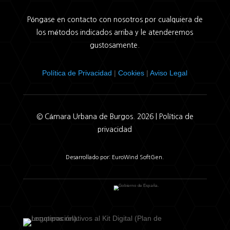
Póngase en contacto con nosotros por cualquiera de
los métodos indicados arriba y le atenderemos
gustosamente.
Política de Privacidad
|
Cookies
|
Aviso Legal
© Cámara Urbana de Burgos. 2026 |
Política de
privacidad
Desarrollado por: EuroWind SoftGen.