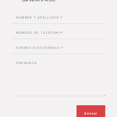
(de 08:00 a 14:00)
Enviar