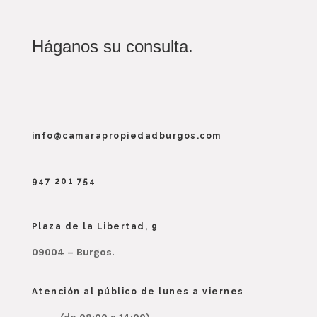
Háganos su consulta.
info@camarapropiedadburgos.com
947 201 754
Plaza de la Libertad, 9
09004 – Burgos.
Atención al público de lunes a viernes