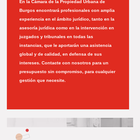
En la Cámara de la Propiedad Urbana de
Burgos encontrará profesionales con amplia
experiencia en el ámbito jurídico, tanto en la
asesoría jurídica como en la intervención en
juzgados y tribunales en todas las
instancias, que le aportarán una asistencia
global y de calidad, en defensa de sus
intereses. Contacte con nosotros para un
presupuesto sin compromiso, para cualquier
gestión que necesite.