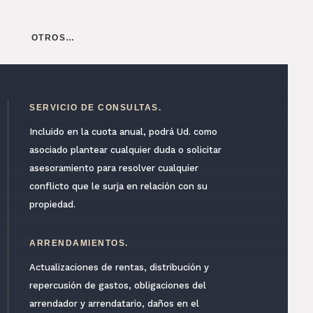
OTROS…
SERVICIO DE CONSULTAS.
Incluido en la cuota anual, podrá Ud. como
asociado plantear cualquier duda o solicitar
asesoramiento para resolver cualquier
conflicto que le surja en relación con su
propiedad.
ARRENDAMIENTOS.
Actualizaciones de rentas, distribución y
repercusión de gastos, obligaciones del
arrendador y arrendatario, daños en el