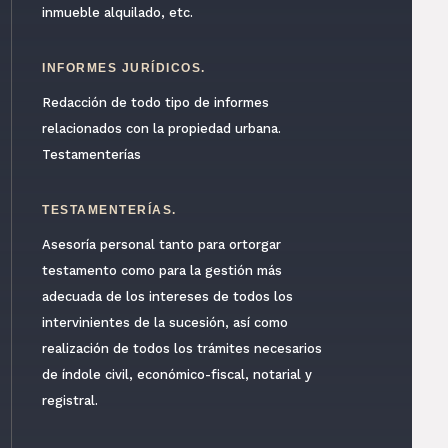
inmueble alquilado, etc.
INFORMES JURÍDICOS.
Redacción de todo tipo de informes
relacionados con la propiedad urbana.
Testamenterías
TESTAMENTERÍAS.
Asesoría personal tanto para ortorgar
testamento como para la gestión más
adecuada de los intereses de todos los
intervinientes de la sucesión, así como
realización de todos los trámites necesarios
de índole civil, económico-fiscal, notarial y
registral.