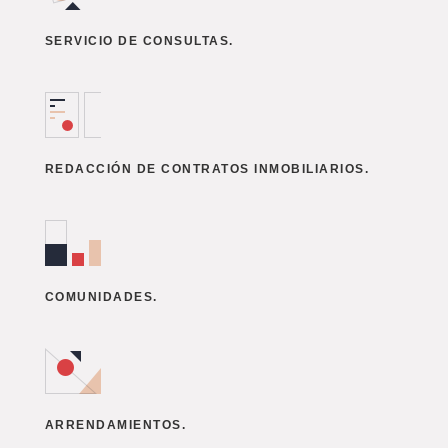
SERVICIO DE CONSULTAS.
REDACCIÓN DE CONTRATOS INMOBILIARIOS.
COMUNIDADES.
ARRENDAMIENTOS.