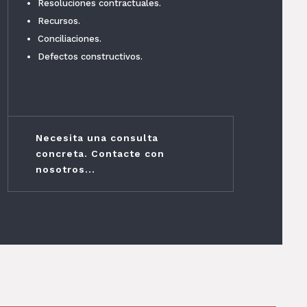
Resoluciones contractuales.
Recursos.
Conciliaciones.
Defectos constructivos.
Necesita una consulta
concreta. Contacte con
nosotros...