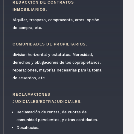
REDACCIÓN DE CONTRATOS
INMOBILIARIOS.
Alquiler, traspaso, compraventa, arras, opción
de compra, etc.
COMUNIDADES DE PROPIETARIOS.
división horizontal y estatutos. Morosidad,
derechos y obligaciones de los copropietarios,
reparaciones, mayorías necesarias para la toma
de acuerdos, etc.
RECLAMACIONES
JUDICIALES/EXTRAJUDICIALES.
Reclamación de rentas, de cuotas de
comunidad pendientes, y otras cantidades.
Desahucios.