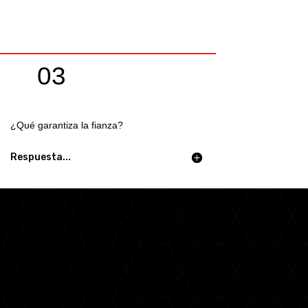
03
¿Qué garantiza la fianza?
Respuesta...