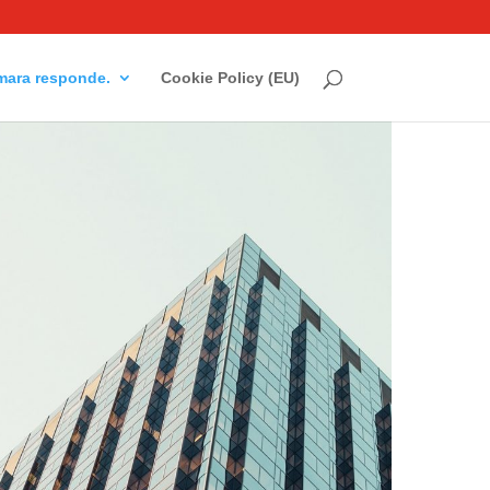
ara responde.
Cookie Policy (EU)