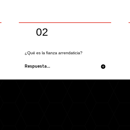
02
¿Qué es la fianza arrendaticia?
Respuesta...