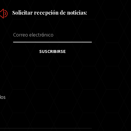
z
Solicitar recepción de noticias:
SUSCRIBIRSE
dos