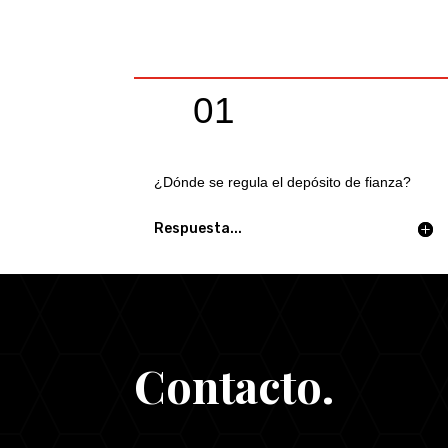
01
¿Dónde se regula el depósito de fianza?
Respuesta...
Contacto.