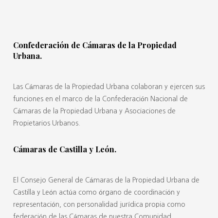
Confederación de Cámaras de la Propiedad
Urbana.
Las Cámaras de la Propiedad Urbana colaboran y ejercen sus
funciones en el marco de la Confederación Nacional de
Cámaras de la Propiedad Urbana y Asociaciones de
Propietarios Urbanos.
Cámaras de Castilla y León.
El Consejo General de Cámaras de la Propiedad Urbana de
Castilla y León actúa como órgano de coordinación y
representación, con personalidad jurídica propia como
federación de las Cámaras de nuestra Comunidad