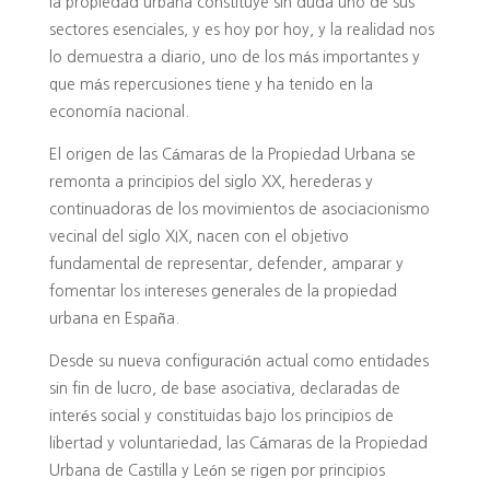
la propiedad urbana constituye sin duda uno de sus
sectores esenciales, y es hoy por hoy, y la realidad nos
lo demuestra a diario, uno de los más importantes y
que más repercusiones tiene y ha tenido en la
economía nacional.
El origen de las Cámaras de la Propiedad Urbana se
remonta a principios del siglo XX, herederas y
continuadoras de los movimientos de asociacionismo
vecinal del siglo XIX, nacen con el objetivo
fundamental de representar, defender, amparar y
fomentar los intereses generales de la propiedad
urbana en España.
Desde su nueva configuración actual como entidades
sin fin de lucro, de base asociativa, declaradas de
interés social y constituidas bajo los principios de
libertad y voluntariedad, las Cámaras de la Propiedad
Urbana de Castilla y León se rigen por principios