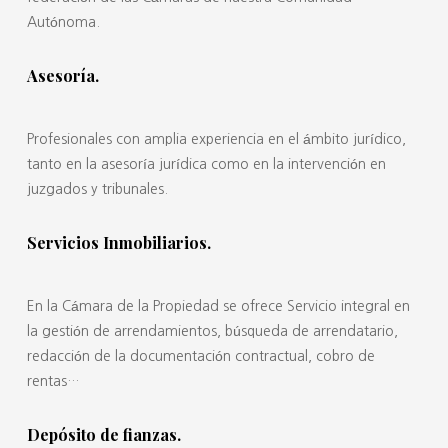
Autónoma.
Asesoría.
Profesionales con amplia experiencia en el ámbito jurídico,
tanto en la asesoría jurídica como en la intervención en
juzgados y tribunales.
Servicios Inmobiliarios.
En la Cámara de la Propiedad se ofrece Servicio integral en
la gestión de arrendamientos, búsqueda de arrendatario,
redacción de la documentación contractual, cobro de
rentas…
Depósito de fianzas.