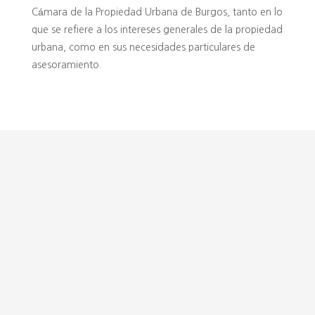
Cámara de la Propiedad Urbana de Burgos, tanto en lo
que se refiere a los intereses generales de la propiedad
urbana, como en sus necesidades particulares de
asesoramiento.