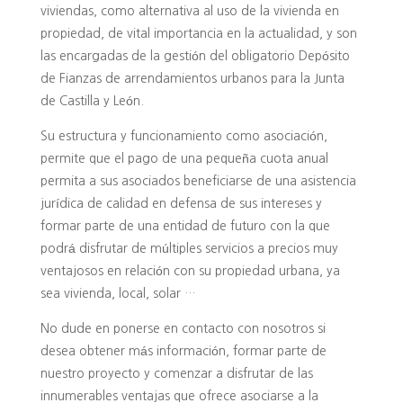
viviendas, como alternativa al uso de la vivienda en
propiedad, de vital importancia en la actualidad, y son
las encargadas de la gestión del obligatorio Depósito
de Fianzas de arrendamientos urbanos para la Junta
de Castilla y León.
Su estructura y funcionamiento como asociación,
permite que el pago de una pequeña cuota anual
permita a sus asociados beneficiarse de una asistencia
jurídica de calidad en defensa de sus intereses y
formar parte de una entidad de futuro con la que
podrá disfrutar de múltiples servicios a precios muy
ventajosos en relación con su propiedad urbana, ya
sea vivienda, local, solar …
No dude en ponerse en contacto con nosotros si
desea obtener más información, formar parte de
nuestro proyecto y comenzar a disfrutar de las
innumerables ventajas que ofrece asociarse a la