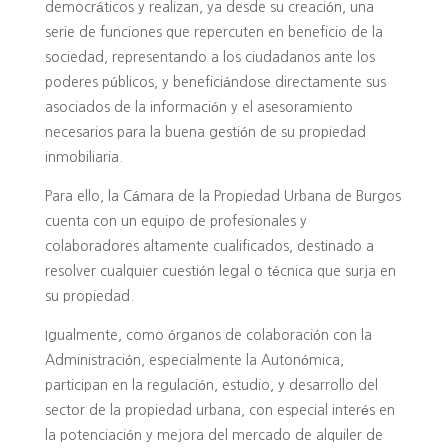
democráticos y realizan, ya desde su creación, una
serie de funciones que repercuten en beneficio de la
sociedad, representando a los ciudadanos ante los
poderes públicos, y beneficiándose directamente sus
asociados de la información y el asesoramiento
necesarios para la buena gestión de su propiedad
inmobiliaria.
Para ello, la Cámara de la Propiedad Urbana de Burgos
cuenta con un equipo de profesionales y
colaboradores altamente cualificados, destinado a
resolver cualquier cuestión legal o técnica que surja en
su propiedad.
Igualmente, como órganos de colaboración con la
Administración, especialmente la Autonómica,
participan en la regulación, estudio, y desarrollo del
sector de la propiedad urbana, con especial interés en
la potenciación y mejora del mercado de alquiler de