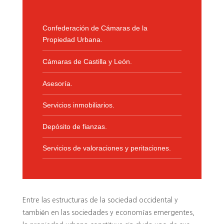
Confederación de Cámaras de la
Propiedad Urbana.
Cámaras de Castilla y León.
Asesoría.
Servicios inmobiliarios.
Depósito de fianzas.
Servicios de valoraciones y peritaciones.
Entre las estructuras de la sociedad occidental y
también en las sociedades y economías emergentes,