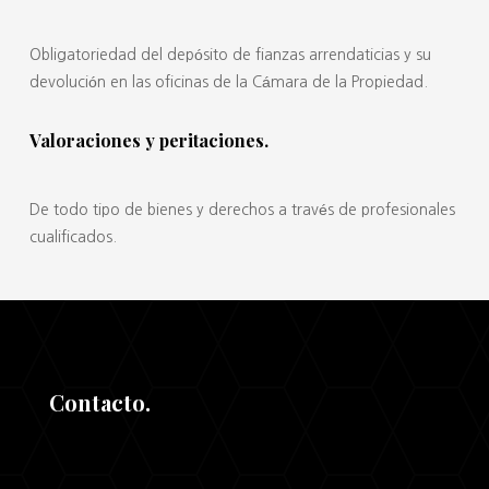
Obligatoriedad del depósito de fianzas arrendaticias y su
devolución en las oficinas de la Cámara de la Propiedad.
Valoraciones y peritaciones.
De todo tipo de bienes y derechos a través de profesionales
cualificados.
Contacto.