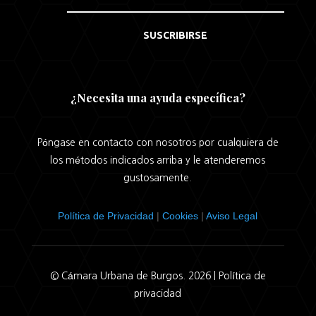
SUSCRIBIRSE
¿Necesita una ayuda específica?
Póngase en contacto con nosotros por cualquiera de
los métodos indicados arriba y le atenderemos
gustosamente.
Política de Privacidad
|
Cookies
|
Aviso Legal
© Cámara Urbana de Burgos. 2026 |
Política de
privacidad