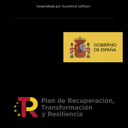
Desarrollado por: EuroWind SoftGen.