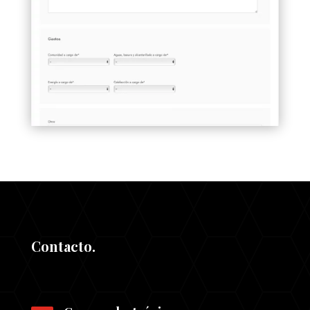
Contacto.