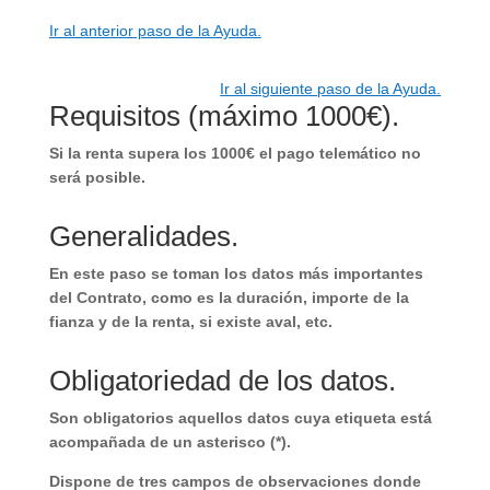
Ir al anterior paso de la Ayuda.
Ir al siguiente paso de la Ayuda.
Requisitos (máximo 1000€).
Si la renta supera los 1000€ el pago telemático no
será posible.
Generalidades.
En este paso se toman los datos más importantes
del Contrato, como es la duración, importe de la
fianza y de la renta, si existe aval, etc.
Obligatoriedad de los datos.
Son obligatorios aquellos datos cuya etiqueta está
acompañada de un asterisco (*).
Dispone de tres campos de observaciones donde